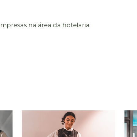
 empresas na área da hotelaria