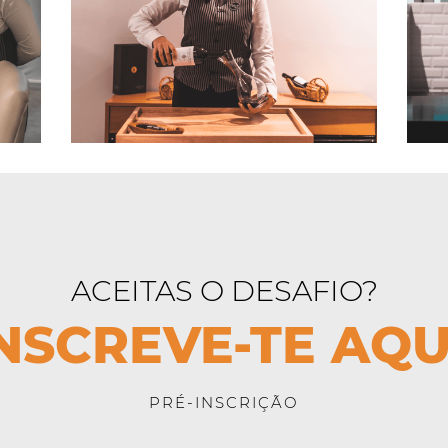
ACEITAS O DESAFIO?
NSCREVE-TE AQU
PRÉ-INSCRIÇÃO