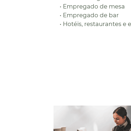
• Empregado de mesa
• Empregado de bar
• Hotéis, restaurantes e