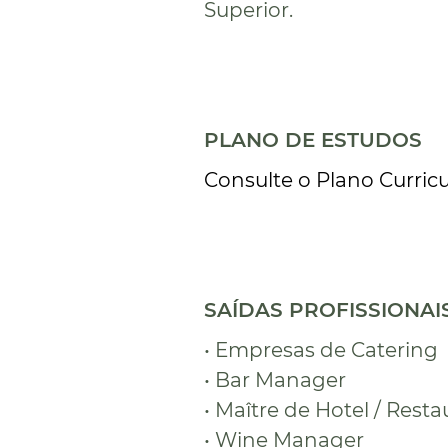
Superior.
PLANO DE ESTUDOS
Consulte o Plano Curricu
SAÍDAS PROFISSIONAI
• Empresas de Catering
• Bar Manager
• Maître de Hotel / Rest
• Wine Manager