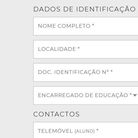
DADOS DE IDENTIFICAÇÃO
NOME COMPLETO *
LOCALIDADE *
DOC. IDENTIFICAÇÃO Nº *
ENCARREGADO DE EDUCAÇÃO *
CONTACTOS
TELEMÓVEL
*
(ALUNO)