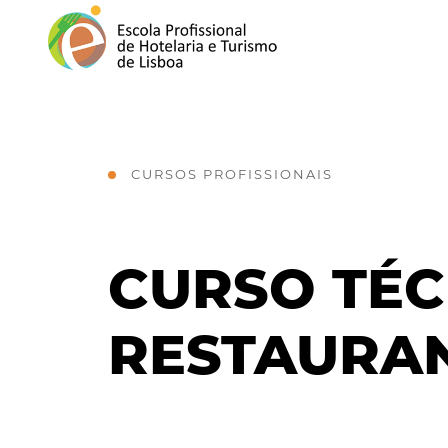
CURSOS PROFISSIONAIS
CURSO TÉC
RESTAURA