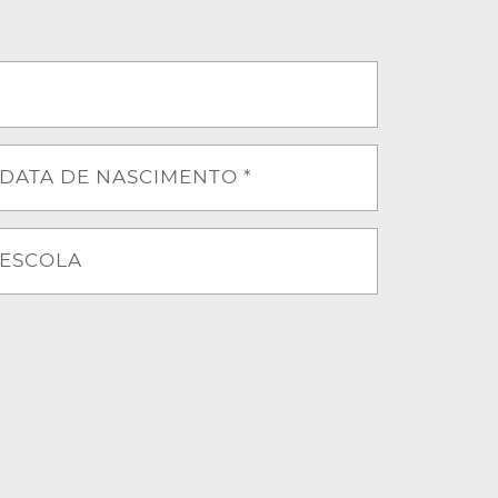
DATA DE NASCIMENTO *
ESCOLA