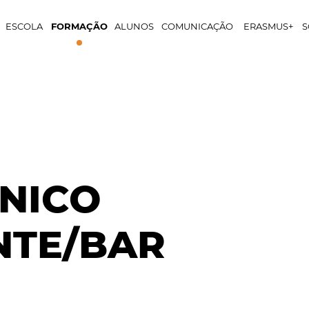
ESCOLA
FORMAÇÃO
ALUNOS
COMUNICAÇÃO
ERASMUS+
S
NICO
NTE/BAR