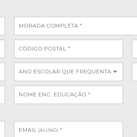
MORADA COMPLETA *
CÓDIGO POSTAL *
ANO ESCOLAR QUE FREQUENTA
NOME ENC. EDUCAÇÃO *
EMAIL
*
(ALUNO)