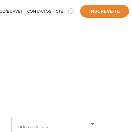
INSCREVE-TE
GQ/EQAVET
CONTACTOS
CTE