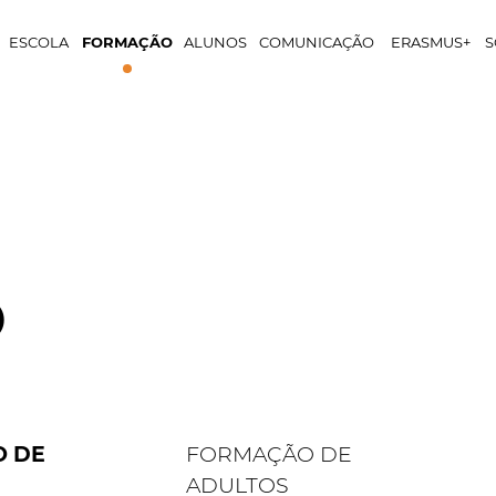
ESCOLA
FORMAÇÃO
ALUNOS
COMUNICAÇÃO
ERASMUS+
S
O
 DE
FORMAÇÃO DE
ADULTOS