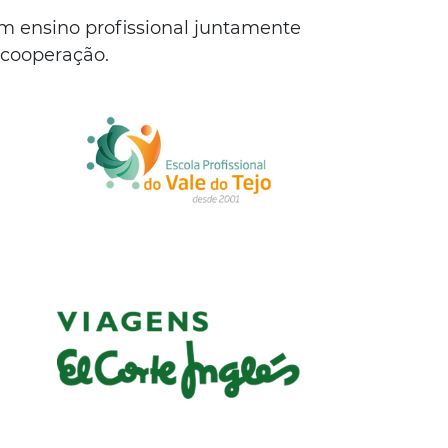
 ensino profissional juntamente
 cooperação.