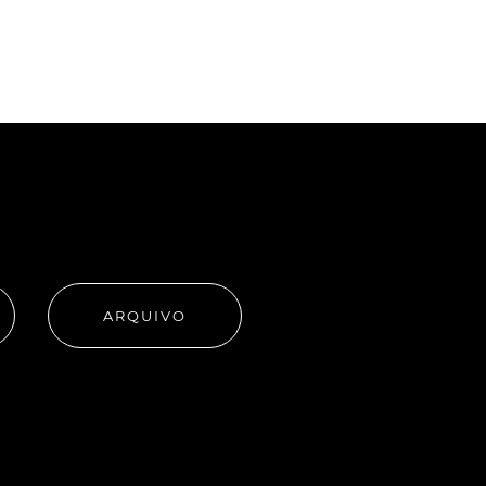
ARQUIVO