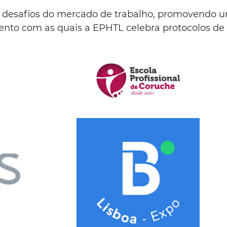
desafios do mercado de trabalho, promovendo um
nto com as quais a EPHTL celebra protocolos de