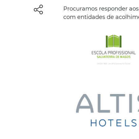
Procuramos responder aos 
com entidades de acolhime