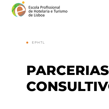
EPHTL
PARCERIAS
CONSULTI