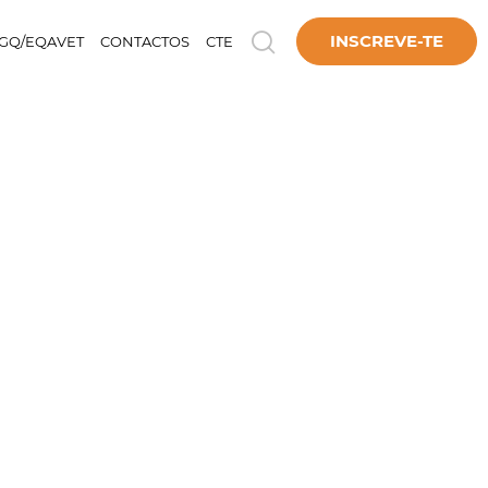
INSCREVE-TE
GQ/EQAVET
CONTACTOS
CTE