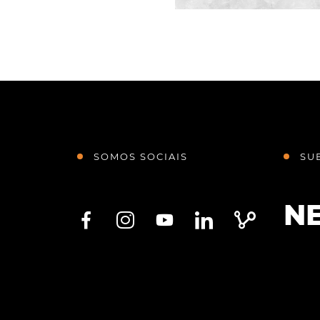
SOMOS SOCIAIS
SU
N