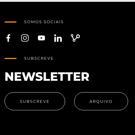
SOMOS SOCIAIS
SUBSCREVE
NEWSLETTER
SUBSCREVE
ARQUIVO