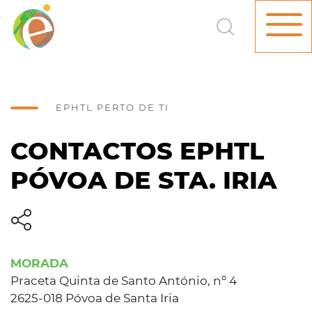
EPHTL PERTO DE TI
CONTACTOS EPHTL
PÓVOA DE STA. IRIA
MORADA
Praceta Quinta de Santo António, nº 4
2625-018 Póvoa de Santa Iria