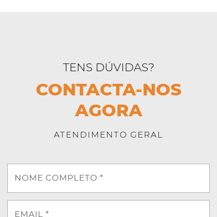
TENS DÚVIDAS?
CONTACTA-NOS
AGORA
ATENDIMENTO GERAL
NOME COMPLETO *
EMAIL *