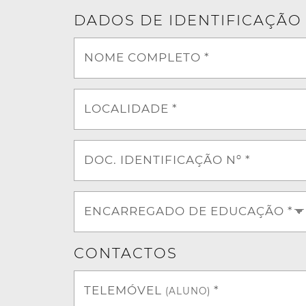
DADOS DE IDENTIFICAÇÃO
NOME COMPLETO *
LOCALIDADE *
DOC. IDENTIFICAÇÃO Nº *
ENCARREGADO DE EDUCAÇÃO *
CONTACTOS
TELEMÓVEL
*
(ALUNO)