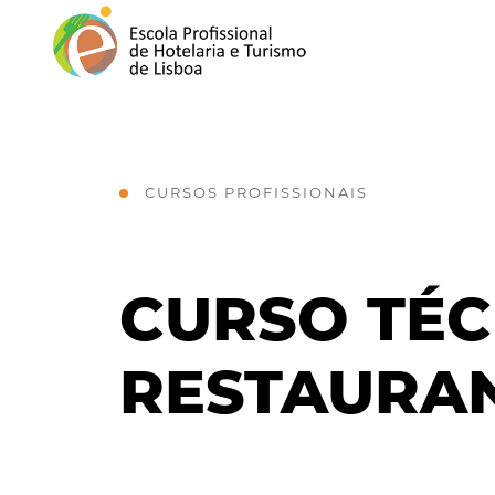
CURSOS PROFISSIONAIS
CURSO TÉC
RESTAURA