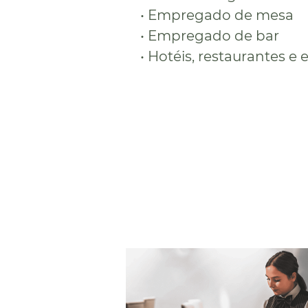
• Empregado de mesa
• Empregado de bar
• Hotéis, restaurantes e