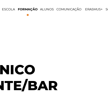
ESCOLA
FORMAÇÃO
ALUNOS
COMUNICAÇÃO
ERASMUS+
S
NICO
NTE/BAR