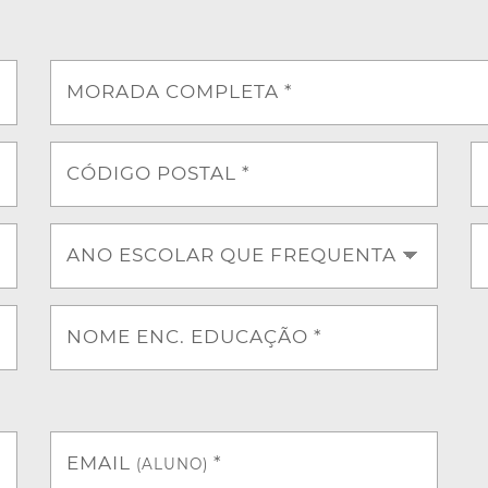
MORADA COMPLETA *
CÓDIGO POSTAL *
ANO ESCOLAR QUE FREQUENTA
NOME ENC. EDUCAÇÃO *
EMAIL
*
(ALUNO)