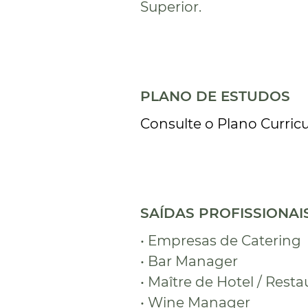
Superior.
PLANO DE ESTUDOS
Consulte o Plano Curricu
SAÍDAS PROFISSIONAI
• Empresas de Catering
• Bar Manager
• Maître de Hotel / Rest
• Wine Manager