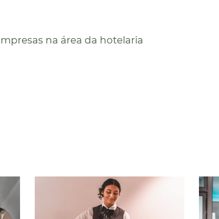
 empresas na área da hotelaria