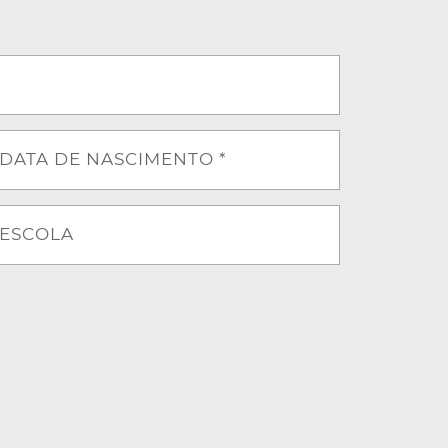
DATA DE NASCIMENTO *
ESCOLA