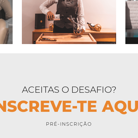
ACEITAS O DESAFIO?
NSCREVE-TE AQU
PRÉ-INSCRIÇÃO