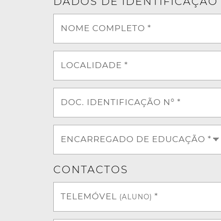
DADOS DE IDENTIFICAÇÃO
NOME COMPLETO *
LOCALIDADE *
DOC. IDENTIFICAÇÃO Nº *
ENCARREGADO DE EDUCAÇÃO *
CONTACTOS
TELEMÓVEL
*
(ALUNO)