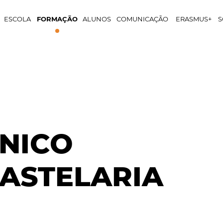
ESCOLA
FORMAÇÃO
ALUNOS
COMUNICAÇÃO
ERASMUS+
S
NICO
ASTELARIA