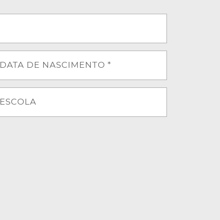
DATA DE NASCIMENTO *
ESCOLA