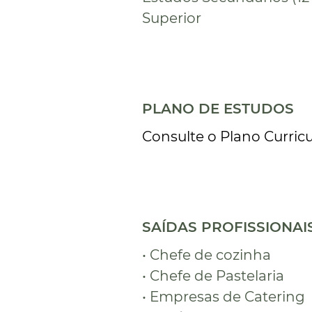
Superior
PLANO DE ESTUDOS
Consulte o Plano Curricu
SAÍDAS PROFISSIONAI
• Chefe de cozinha
• Chefe de Pastelaria
• Empresas de Catering