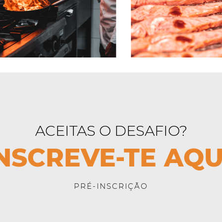
ACEITAS O DESAFIO?
NSCREVE-TE AQU
PRÉ-INSCRIÇÃO