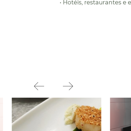
• Hotéis, restaurantes e