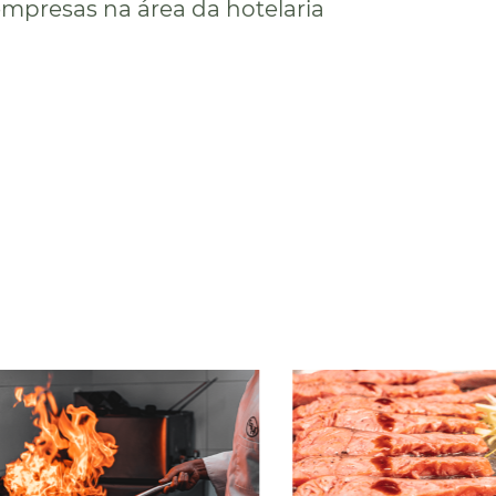
 empresas na área da hotelaria