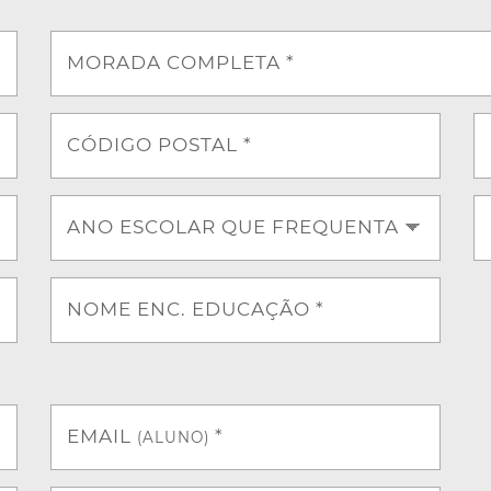
MORADA COMPLETA *
CÓDIGO POSTAL *
ANO ESCOLAR QUE FREQUENTA
NOME ENC. EDUCAÇÃO *
EMAIL
*
(ALUNO)