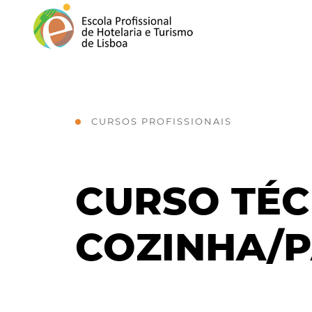
CURSOS PROFISSIONAIS
CURSO TÉC
COZINHA/P