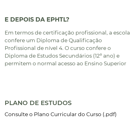
E DEPOIS DA EPHTL?
Em termos de certificação profissional, a escola
confere um Diploma de Qualificação
Profissional de nível 4. O curso confere o
Diploma de Estudos Secundários (12º ano) e
permitem o normal acesso ao Ensino Superior
PLANO DE ESTUDOS
Consulte o Plano Curricular do Curso (.pdf)