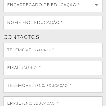
ENCARREGADO DE EDUCAÇÃO *
NOME ENC. EDUCAÇÃO *
CONTACTOS
TELEMÓVEL
*
(ALUNO)
EMAIL
*
(ALUNO)
TELEMÓVEL
*
(ENC. EDUCAÇÃO)
EMAIL
*
(ENC. EDUCAÇÃO)