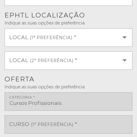
EPHTL LOCALIZAÇÃO
Indique as suas opções de preferência
LOCAL
*
(1ª PREFERÊNCIA)
LOCAL
*
(2ª PREFERÊNCIA)
OFERTA
Indique as suas opções de preferência
CATEGORIA *
CURSO
*
(1ª PREFERÊNCIA)