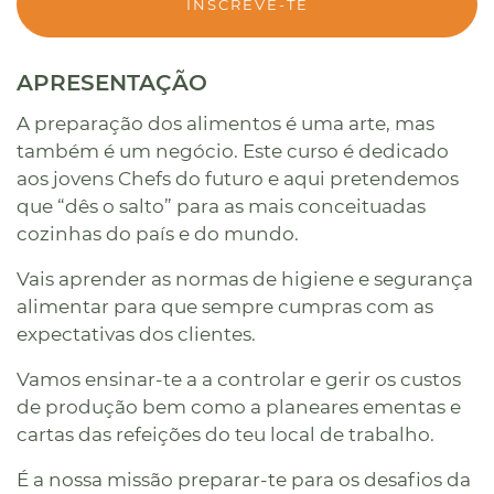
INSCREVE-TE
APRESENTAÇÃO
A preparação dos alimentos é uma arte, mas
também é um negócio. Este curso é dedicado
aos jovens Chefs do futuro e aqui pretendemos
que “dês o salto” para as mais conceituadas
cozinhas do país e do mundo.
Vais aprender as normas de higiene e segurança
alimentar para que sempre cumpras com as
expectativas dos clientes.
Vamos ensinar-te a a controlar e gerir os custos
de produção bem como a planeares ementas e
cartas das refeições do teu local de trabalho.
É a nossa missão preparar-te para os desafios da