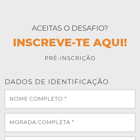
ACEITAS O DESAFIO?
INSCREVE-TE AQUI!
PRÉ-INSCRIÇÃO
DADOS DE IDENTIFICAÇÃO
NOME COMPLETO *
MORADA COMPLETA *