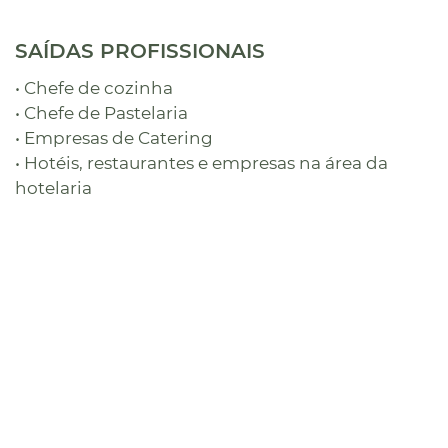
SAÍDAS PROFISSIONAIS
• Chefe de cozinha
• Chefe de Pastelaria
• Empresas de Catering
• Hotéis, restaurantes e empresas na área da
hotelaria