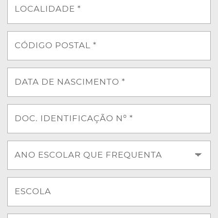
LOCALIDADE *
CÓDIGO POSTAL *
DATA DE NASCIMENTO *
DOC. IDENTIFICAÇÃO Nº *
ANO ESCOLAR QUE FREQUENTA
ESCOLA