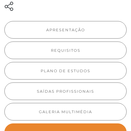
APRESENTAÇÃO
REQUISITOS
PLANO DE ESTUDOS
SAÍDAS PROFISSIONAIS
GALERIA MULTIMÉDIA