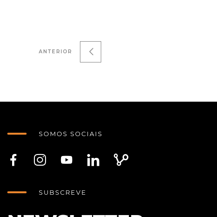
ANTERIOR
SOMOS SOCIAIS
SUBSCREVE