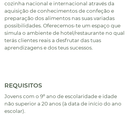
cozinha nacional e internacional através da
aquisição de conhecimentos de confeção e
preparação dos alimentos nas suas variadas
possibilidades. Oferecemos-te um espaço que
simula o ambiente de hotel/restaurante no qual
terás clientes reais a desfrutar das tuas
aprendizagens e dos teus sucessos.
REQUISITOS
Jovens com o 9º ano de escolaridade e idade
não superior a 20 anos (à data de início do ano
escolar).