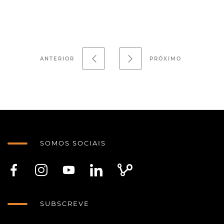
ANTERIOR
PRÓXIMO
SOMOS SOCIAIS
SUBSCREVE