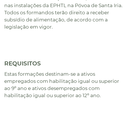
nas instalações da EPHTL na Póvoa de Santa Iria.
Todos os formandos terão direito a receber
subsídio de alimentação, de acordo com a
legislação em vigor.
REQUISITOS
Estas formações destinam-se a ativos
empregados com habilitação igual ou superior
ao 9º ano e ativos desempregados com
habilitação igual ou superior ao 12º ano.