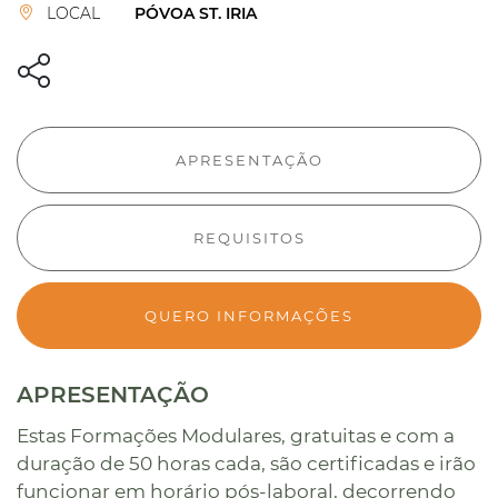
LOCAL
PÓVOA ST. IRIA
APRESENTAÇÃO
REQUISITOS
QUERO INFORMAÇÕES
APRESENTAÇÃO
Estas Formações Modulares, gratuitas e com a
duração de 50 horas cada, são certificadas e irão
funcionar em horário pós-laboral, decorrendo