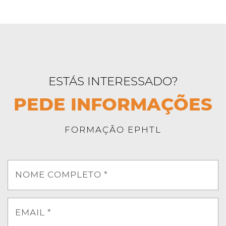
ESTÁS INTERESSADO?
PEDE INFORMAÇÕES
FORMAÇÃO EPHTL
NOME COMPLETO *
EMAIL *