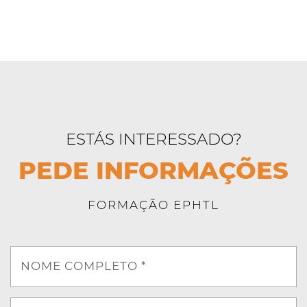
ESTÁS INTERESSADO?
PEDE INFORMAÇÕES
FORMAÇÃO EPHTL
NOME COMPLETO *