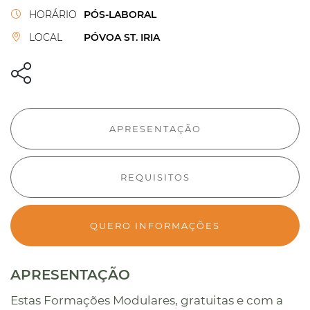
HORÁRIO
PÓS-LABORAL
LOCAL
PÓVOA ST. IRIA
APRESENTAÇÃO
REQUISITOS
QUERO INFORMAÇÕES
APRESENTAÇÃO
Estas Formações Modulares, gratuitas e com a