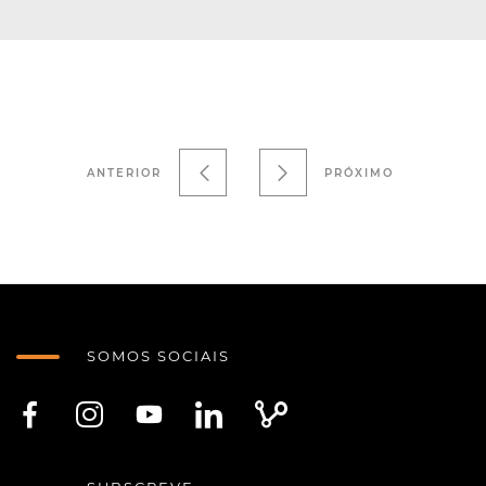
ANTERIOR
PRÓXIMO
SOMOS SOCIAIS