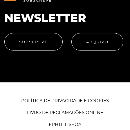
SUBSCREVE
NEWSLETTER
SUBSCREVE
ARQUIVO
POLÍTICA DE PRIVACIDADE E COOKIES
LIVRO DE RECLAMAÇÕES ONLINE
EPHTL LISBOA