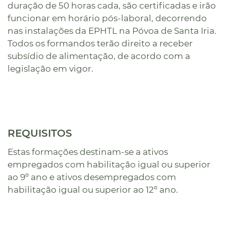
duração de 50 horas cada, são certificadas e irão
funcionar em horário pós-laboral, decorrendo
nas instalações da EPHTL na Póvoa de Santa Iria.
Todos os formandos terão direito a receber
subsídio de alimentação, de acordo com a
legislação em vigor.
REQUISITOS
Estas formações destinam-se a ativos
empregados com habilitação igual ou superior
ao 9º ano e ativos desempregados com
habilitação igual ou superior ao 12º ano.