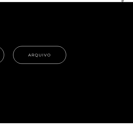
ARQUIVO