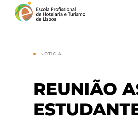
NOTÍCIA
REUNIÃO A
ESTUDANTE