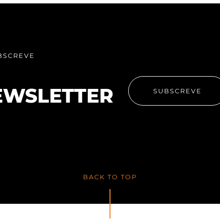
BSCREVE
EWSLETTER
SUBSCREVE
BACK TO TOP