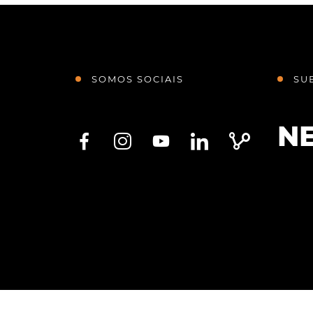
SOMOS SOCIAIS
SU
N