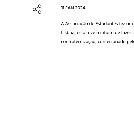
11 JAN 2024
A Associação de Estudantes fez u
Lisboa, esta teve o intuito de faz
confraternização, confecionado pel