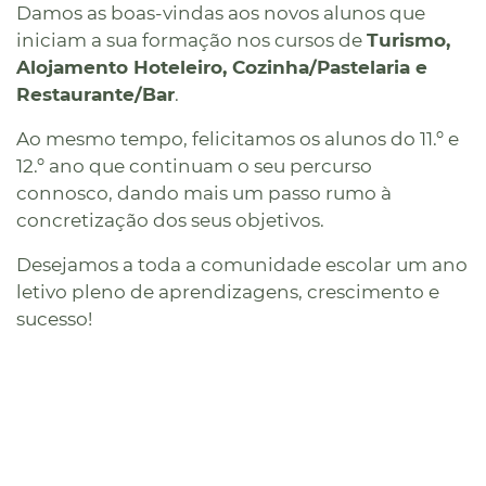
Damos as boas-vindas aos novos alunos que
iniciam a sua formação nos cursos de
Turismo,
Alojamento Hoteleiro, Cozinha/Pastelaria e
Restaurante/Bar
.
Ao mesmo tempo, felicitamos os alunos do 11.º e
12.º ano que continuam o seu percurso
connosco, dando mais um passo rumo à
concretização dos seus objetivos.
Desejamos a toda a comunidade escolar um ano
letivo pleno de aprendizagens, crescimento e
sucesso!