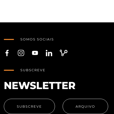
SOMOS SOCIAIS
SUBSCREVE
NEWSLETTER
SUBSCREVE
ARQUIVO