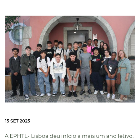
15 SET 2025
A EPHTL- Lisboa deu início a mais um ano letivo.