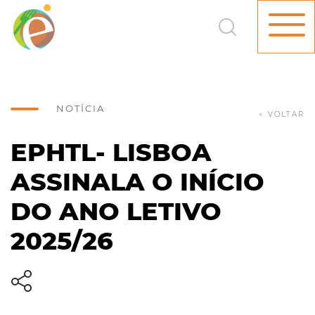
NOTÍCIA
< VOLTAR
EPHTL- LISBOA
ASSINALA O INÍCIO
DO ANO LETIVO
2025/26