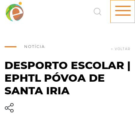
NOTÍCIA
< VOLTAR
DESPORTO ESCOLAR |
EPHTL PÓVOA DE
SANTA IRIA