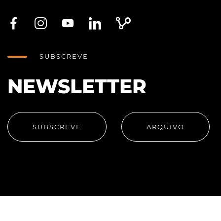
SUBSCREVE
NEWSLETTER
SUBSCREVE
ARQUIVO