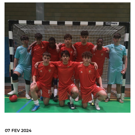
07 FEV 2024