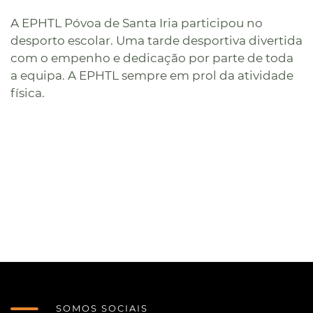
A EPHTL Póvoa de Santa Iria participou no
desporto escolar. Uma tarde desportiva divertida
com o empenho e dedicação por parte de toda
a equipa. A EPHTL sempre em prol da atividade
física.
SOMOS SOCIAIS