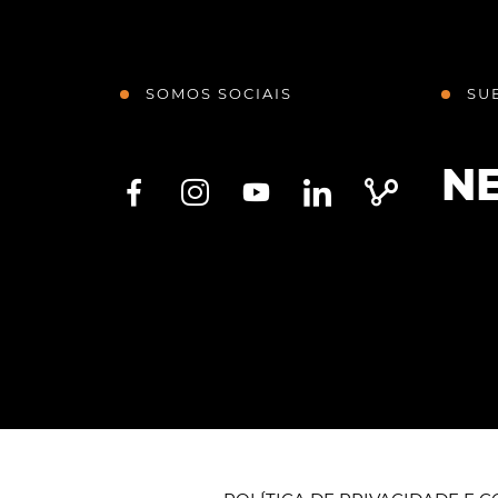
SOMOS SOCIAIS
SU
N