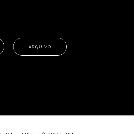
ARQUIVO