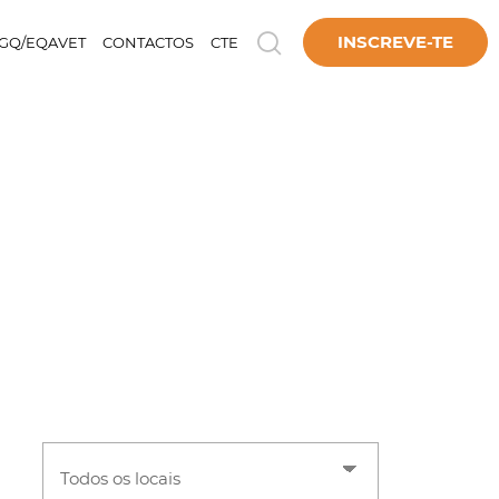
INSCREVE-TE
GQ/EQAVET
CONTACTOS
CTE