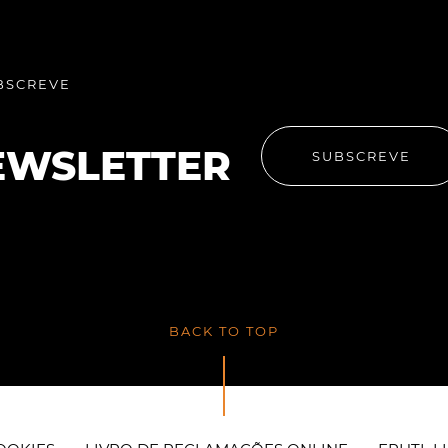
BSCREVE
EWSLETTER
SUBSCREVE
BACK TO TOP