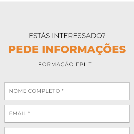
ESTÁS INTERESSADO?
PEDE INFORMAÇÕES
FORMAÇÃO EPHTL
NOME COMPLETO *
EMAIL *