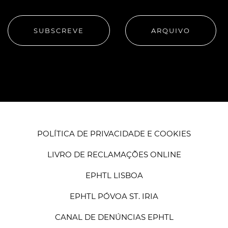
SUBSCREVE
ARQUIVO
POLÍTICA DE PRIVACIDADE E COOKIES
LIVRO DE RECLAMAÇÕES ONLINE
EPHTL LISBOA
EPHTL PÓVOA ST. IRIA
CANAL DE DENÚNCIAS EPHTL