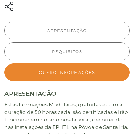
APRESENTAÇÃO
REQUISITOS
QUERO INFORMAÇÕES
APRESENTAÇÃO
Estas Formações Modulares, gratuitas e com a
duração de 50 horas cada, são certificadas e irão
funcionar em horário pós-laboral, decorrendo
nas instalações da EPHTL na Póvoa de Santa Iria.