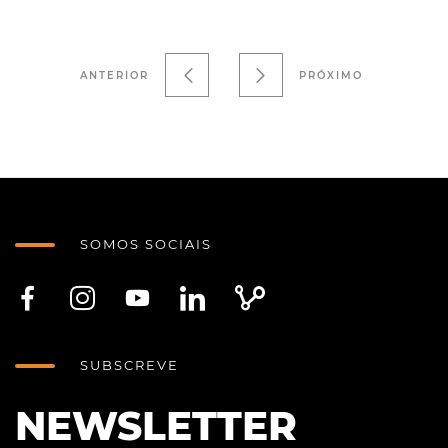
ANTERIOR
PRÓXIMO
SOMOS SOCIAIS
SUBSCREVE
NEWSLETTER