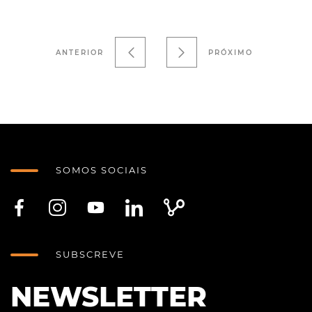
ANTERIOR
PRÓXIMO
SOMOS SOCIAIS
SUBSCREVE
NEWSLETTER