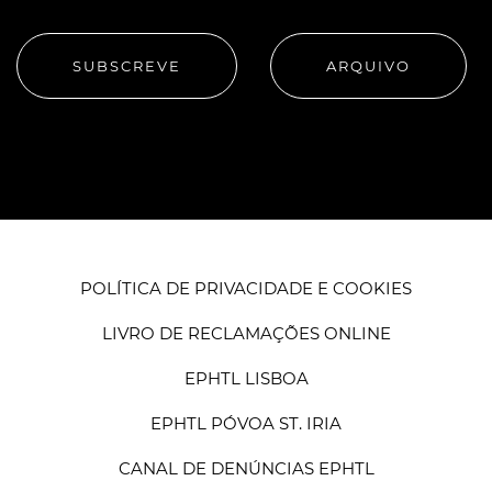
SUBSCREVE
ARQUIVO
POLÍTICA DE PRIVACIDADE E COOKIES
LIVRO DE RECLAMAÇÕES ONLINE
EPHTL LISBOA
EPHTL PÓVOA ST. IRIA
CANAL DE DENÚNCIAS EPHTL