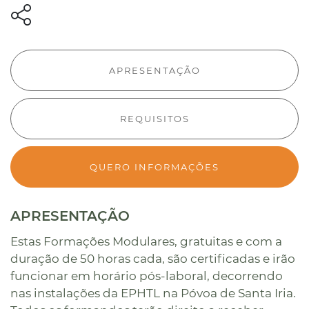
APRESENTAÇÃO
REQUISITOS
QUERO INFORMAÇÕES
APRESENTAÇÃO
Estas Formações Modulares, gratuitas e com a
duração de 50 horas cada, são certificadas e irão
funcionar em horário pós-laboral, decorrendo
nas instalações da EPHTL na Póvoa de Santa Iria.