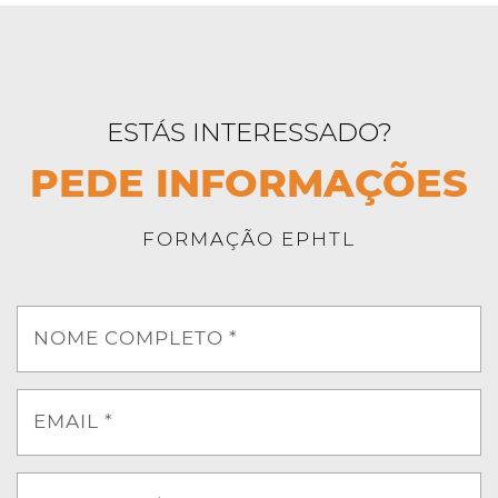
ESTÁS INTERESSADO?
PEDE INFORMAÇÕES
FORMAÇÃO EPHTL
NOME COMPLETO *
EMAIL *