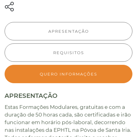
APRESENTAÇÃO
REQUISITOS
QUERO INFORMAÇÕES
APRESENTAÇÃO
Estas Formações Modulares, gratuitas e com a
duração de 50 horas cada, são certificadas e irão
funcionar em horário pós-laboral, decorrendo
nas instalações da EPHTL na Póvoa de Santa Iria.