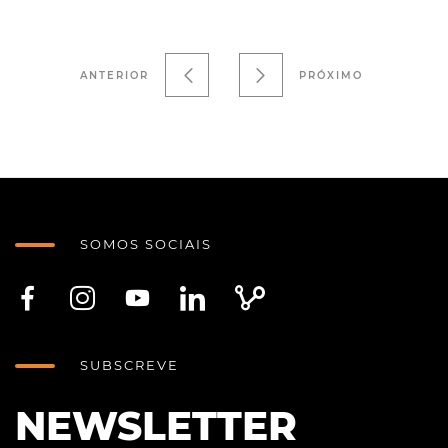
ANTERIOR
PRÓXIMO
SOMOS SOCIAIS
SUBSCREVE
NEWSLETTER