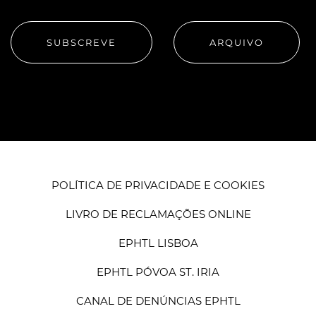
SUBSCREVE
ARQUIVO
POLÍTICA DE PRIVACIDADE E COOKIES
LIVRO DE RECLAMAÇÕES ONLINE
EPHTL LISBOA
EPHTL PÓVOA ST. IRIA
CANAL DE DENÚNCIAS EPHTL