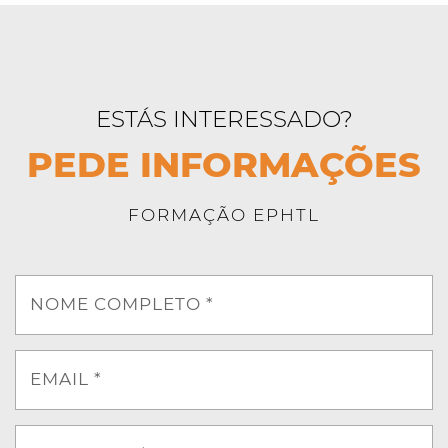
ESTÁS INTERESSADO?
PEDE INFORMAÇÕES
FORMAÇÃO EPHTL
NOME COMPLETO *
EMAIL *