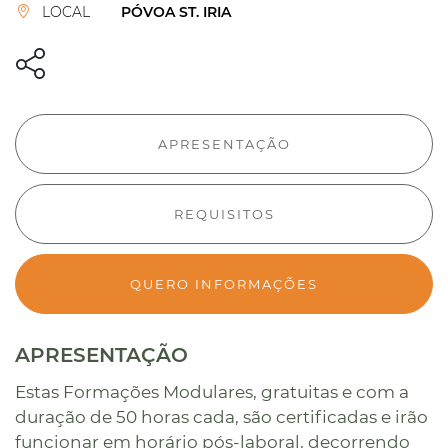
LOCAL
PÓVOA ST. IRIA
APRESENTAÇÃO
REQUISITOS
QUERO INFORMAÇÕES
APRESENTAÇÃO
Estas Formações Modulares, gratuitas e com a
duração de 50 horas cada, são certificadas e irão
funcionar em horário pós-laboral, decorrendo