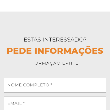
ESTÁS INTERESSADO?
PEDE INFORMAÇÕES
FORMAÇÃO EPHTL
NOME COMPLETO *
EMAIL *