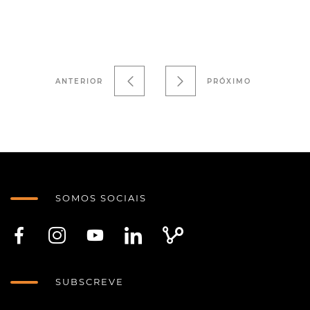
ANTERIOR
PRÓXIMO
SOMOS SOCIAIS
SUBSCREVE