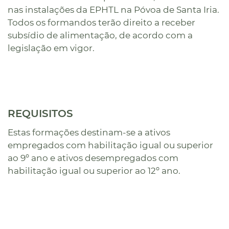
nas instalações da EPHTL na Póvoa de Santa Iria.
Todos os formandos terão direito a receber
subsídio de alimentação, de acordo com a
legislação em vigor.
REQUISITOS
Estas formações destinam-se a ativos
empregados com habilitação igual ou superior
ao 9º ano e ativos desempregados com
habilitação igual ou superior ao 12º ano.