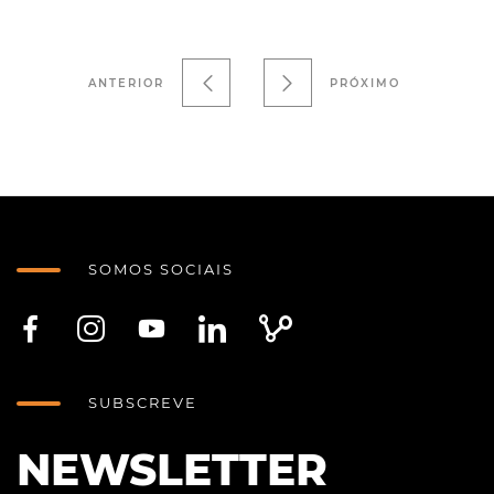
ANTERIOR
PRÓXIMO
SOMOS SOCIAIS
SUBSCREVE
NEWSLETTER