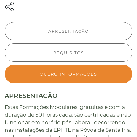
APRESENTAÇÃO
REQUISITOS
QUERO INFORMAÇÕES
APRESENTAÇÃO
Estas Formações Modulares, gratuitas e com a
duração de 50 horas cada, são certificadas e irão
funcionar em horário pós-laboral, decorrendo
nas instalações da EPHTL na Póvoa de Santa Iria.