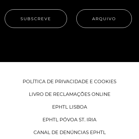
SUBSCREVE
ARQUIVO
POLÍTICA DE PRIVACIDADE E COOKIES
LIVRO DE RECLAMAÇÕES ONLINE
EPHTL LISBOA
EPHTL PÓVOA ST. IRIA
CANAL DE DENÚNCIAS EPHTL