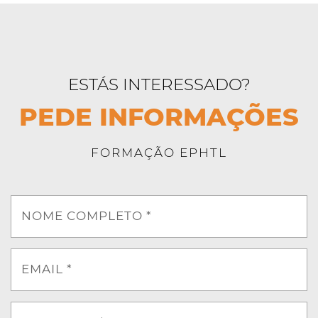
ESTÁS INTERESSADO?
PEDE INFORMAÇÕES
FORMAÇÃO EPHTL
NOME COMPLETO *
EMAIL *