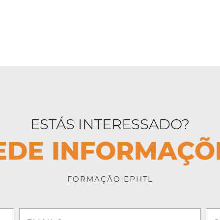
ESTÁS INTERESSADO?
EDE INFORMAÇÕ
FORMAÇÃO EPHTL