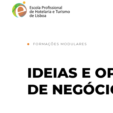
FORMAÇÕES MODULARES
IDEIAS E 
DE NEGÓCI