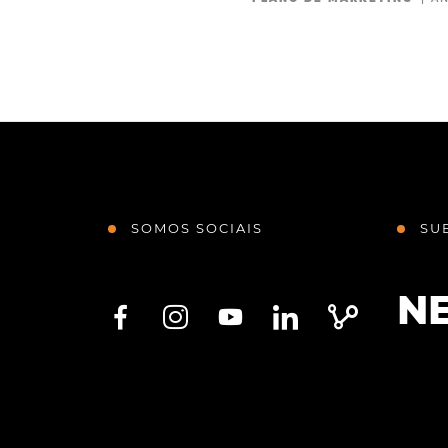
SOMOS SOCIAIS
SU
N