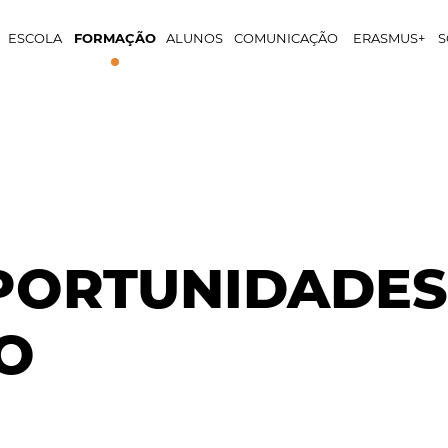
ESCOLA
FORMAÇÃO
ALUNOS
COMUNICAÇÃO
ERASMUS+
S
OPORTUNIDADES
O