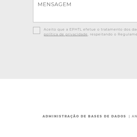
MENSAGEM
Aceito que a EPHTL efetue o tratamento dos dad
política de privacidade
, respeitando o Regulame
ADMINISTRAÇÃO DE BASES DE DADOS
|
AN