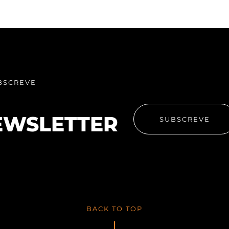
BSCREVE
EWSLETTER
SUBSCREVE
BACK TO TOP