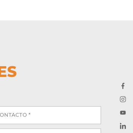
ES
ONTACTO *