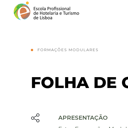
FORMAÇÕES MODULARES
FOLHA DE 
APRESENTAÇÃO