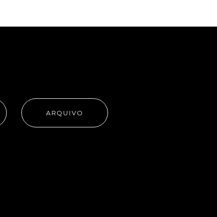
ARQUIVO