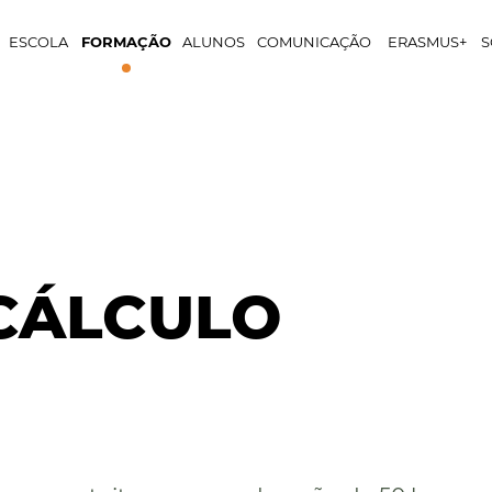
ESCOLA
FORMAÇÃO
ALUNOS
COMUNICAÇÃO
ERASMUS+
S
CÁLCULO