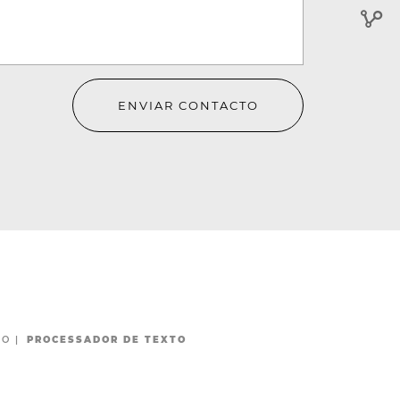
ENVIAR CONTACTO
MO
|
PROCESSADOR DE TEXTO