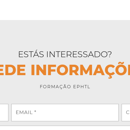
ESTÁS INTERESSADO?
EDE INFORMAÇÕ
FORMAÇÃO EPHTL
EMAIL *
C