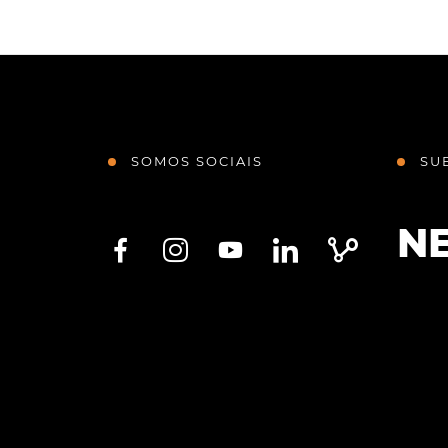
SOMOS SOCIAIS
SU
N