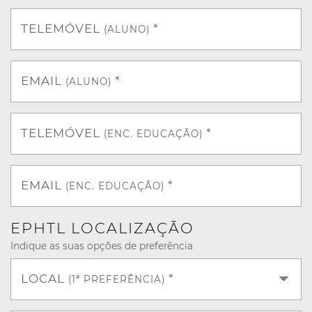
TELEMÓVEL
*
(ALUNO)
EMAIL
*
(ALUNO)
TELEMÓVEL
*
(ENC. EDUCAÇÃO)
EMAIL
*
(ENC. EDUCAÇÃO)
EPHTL LOCALIZAÇÃO
Indique as suas opções de preferência
LOCAL
*
(1ª PREFERÊNCIA)