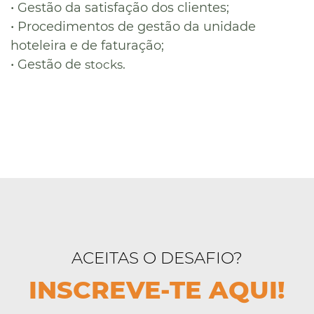
•
Gestão da satisfação dos clientes;
•
Procedimentos de gestão da unidade
hoteleira e de faturação;
•
Gestão de
.
stocks
ACEITAS O DESAFIO?
INSCREVE-TE AQUI!