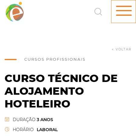
< VOLTAR
CURSOS PROFISSIONAIS
CURSO TÉCNICO DE
ALOJAMENTO
HOTELEIRO
DURAÇÃO
3 ANOS
HORÁRIO
LABORAL