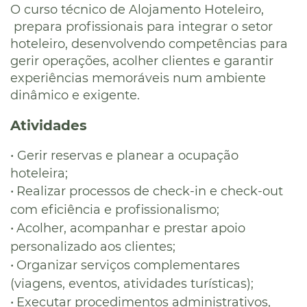
O curso técnico de Alojamento Hoteleiro,
prepara profissionais para integrar o setor
hoteleiro, desenvolvendo competências para
gerir operações, acolher clientes e garantir
experiências memoráveis num ambiente
dinâmico e exigente.
Atividades
•
Gerir reservas e planear a ocupação
hoteleira;
•
Realizar processos de check-in e check-out
com eficiência e profissionalismo;
•
Acolher, acompanhar e prestar apoio
personalizado aos clientes;
•
Organizar serviços complementares
(viagens, eventos, atividades turísticas);
•
Executar procedimentos administrativos,