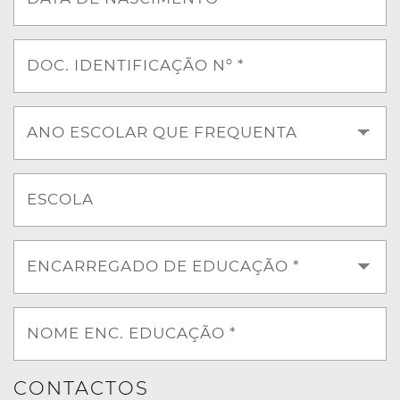
DOC. IDENTIFICAÇÃO Nº *
ANO ESCOLAR QUE FREQUENTA
ESCOLA
ENCARREGADO DE EDUCAÇÃO *
NOME ENC. EDUCAÇÃO *
CONTACTOS