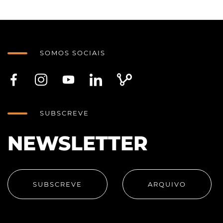
SOMOS SOCIAIS
SUBSCREVE
NEWSLETTER
SUBSCREVE
ARQUIVO