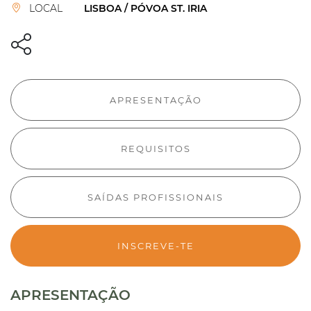
LOCAL
LISBOA /
PÓVOA ST. IRIA
APRESENTAÇÃO
REQUISITOS
SAÍDAS PROFISSIONAIS
INSCREVE-TE
APRESENTAÇÃO