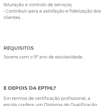
faturação e controlo de serviços;
•
Contribuir para a satisfação e fidelização dos
clientes.
REQUISITOS
Jovens com o 9º ano de escolaridade.
E DEPOIS DA EPTHL?
Em termos de certificação profissional, a
escola confere um Diploma de Qualificação