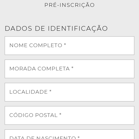
PRÉ-INSCRIÇÃO
DADOS DE IDENTIFICAÇÃO
NOME COMPLETO *
MORADA COMPLETA *
LOCALIDADE *
CÓDIGO POSTAL *
DATA DE NASCIMENTO *