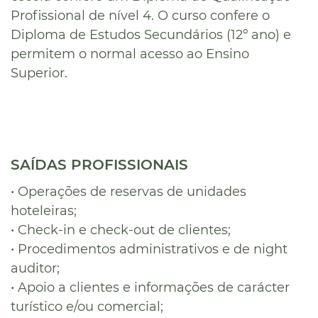
Profissional de nível 4. O curso confere o
Diploma de Estudos Secundários (12º ano) e
permitem o normal acesso ao Ensino
Superior.
SAÍDAS PROFISSIONAIS
•
Operações de reservas de unidades
hoteleiras;
•
Check-in e check-out de clientes;
•
Procedimentos administrativos e de night
auditor;
•
Apoio a clientes e informações de carácter
turístico e/ou comercial;