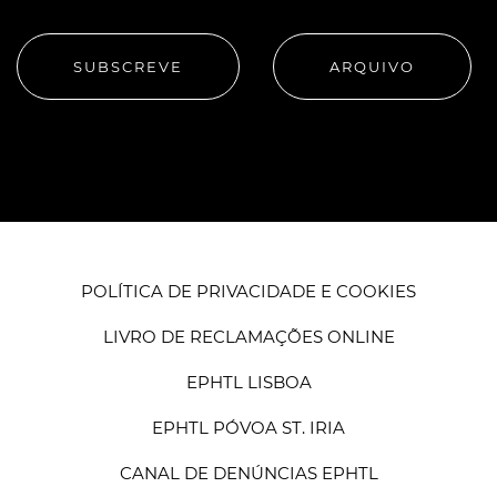
SUBSCREVE
ARQUIVO
POLÍTICA DE PRIVACIDADE E COOKIES
LIVRO DE RECLAMAÇÕES ONLINE
EPHTL LISBOA
EPHTL PÓVOA ST. IRIA
CANAL DE DENÚNCIAS EPHTL