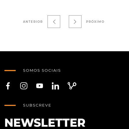
ANTERIOR
PRÓXIMO
SOMOS SOCIAIS
SUBSCREVE
NEWSLETTER