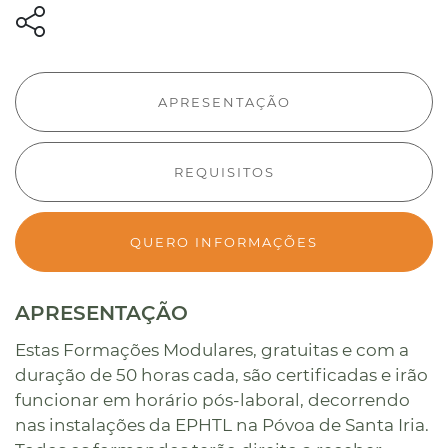
APRESENTAÇÃO
REQUISITOS
QUERO INFORMAÇÕES
APRESENTAÇÃO
Estas Formações Modulares, gratuitas e com a
duração de 50 horas cada, são certificadas e irão
funcionar em horário pós-laboral, decorrendo
nas instalações da EPHTL na Póvoa de Santa Iria.