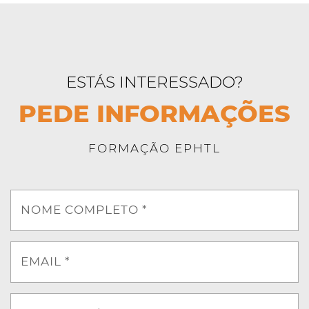
ESTÁS INTERESSADO?
PEDE INFORMAÇÕES
FORMAÇÃO EPHTL
NOME COMPLETO *
EMAIL *