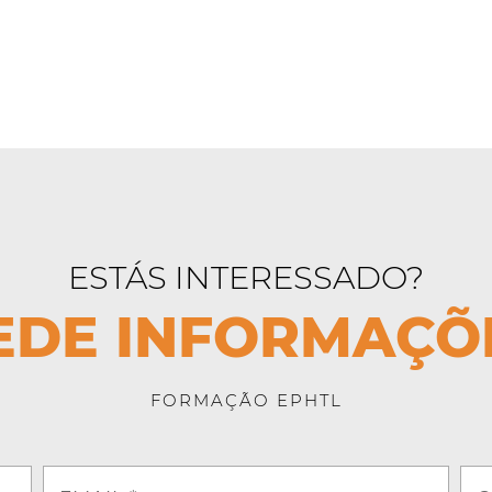
ESTÁS INTERESSADO?
EDE INFORMAÇÕ
FORMAÇÃO EPHTL