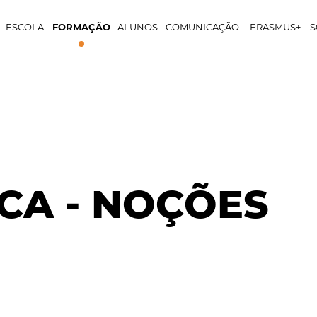
ESCOLA
FORMAÇÃO
ALUNOS
COMUNICAÇÃO
ERASMUS+
S
CA - NOÇÕES