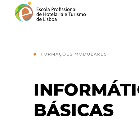
FORMAÇÕES MODULARES
INFORMÁTI
BÁSICAS