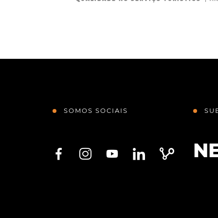
SOMOS SOCIAIS
SU
N