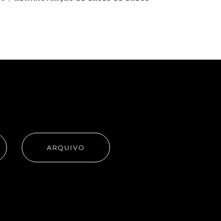
ARQUIVO